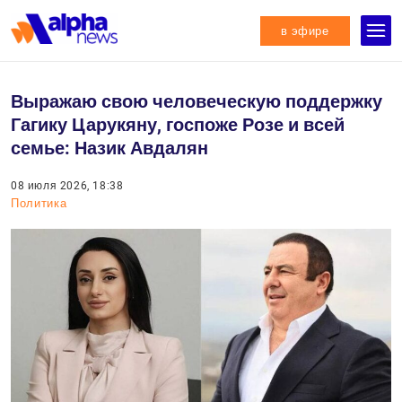
в эфире
Выражаю свою человеческую поддержку
Гагику Царукяну, госпоже Розе и всей
семье: Назик Авдалян
08 июля 2026, 18:38
Политика