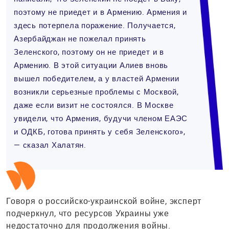
поэтому не приедет и в Армению. Армения и
здесь потерпела поражение. Получается,
Азербайджан не пожелал принять
Зеленского, поэтому он не приедет и в
Армению. В этой ситуации Алиев вновь
вышел победителем, а у властей Армении
возникли серьезные проблемы с Москвой,
даже если визит не состоялся. В Москве
увидели, что Армения, будучи членом ЕАЭС
и ОДКБ, готова принять у себя Зеленского»,
— сказал Халатян.
Говоря о российско-украинской войне, эксперт
подчеркнул, что ресурсов Украины уже
недостаточно для продолжения войны.