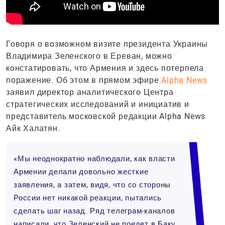
Говоря о возможном визите президента Украины
Владимира Зеленского в Ереван, можно
констатировать, что Армения и здесь потерпела
поражение. Об этом в прямом эфире
Alpha News
заявил директор аналитического Центра
стратегических исследований и инициатив и
представитель московской редакции Alpha News
Айк Халатян.
«Мы неоднократно наблюдали, как власти
Армении делали довольно жесткие
заявления, а затем, видя, что со стороны
России нет никакой реакции, пытались
сделать шаг назад. Ряд телеграм-каналов
написали, что Зеленский не поедет в Баку,