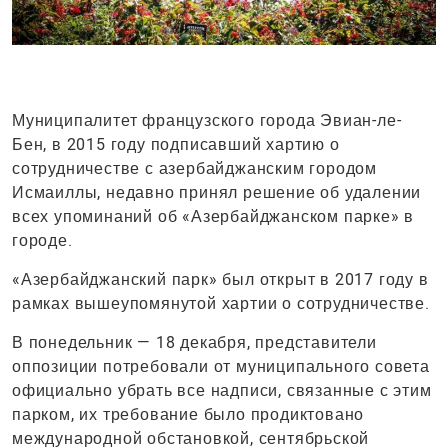
Муниципалитет французского города Эвиан-ле-
Бен, в 2015 году подписавший хартию о
сотрудничестве с азербайджанским городом
Исмаиллы, недавно принял решение об удалении
всех упоминаний об «Азербайджанском парке» в
городе.
«Азербайджанский парк» был открыт в 2017 году в
рамках вышеупомянутой хартии о сотрудничестве.
В понедельник — 18 декабря, представители
оппозиции потребовали от муниципального совета
официально убрать все надписи, связанные с этим
парком, их требование было продиктовано
международной обстановкой, сентябрьской