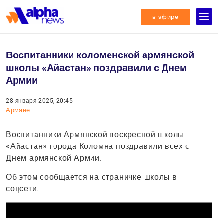
в эфире
Воспитанники коломенской армянской
школы «Айастан» поздравили с Днем
Армии
28 января 2025, 20:45
Армяне
Воспитанники Армянской воскресной школы
«Айастан» города Коломна поздравили всех с
Днем армянской Армии.
Об этом сообщается на страничке школы в
соцсети.