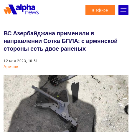
в эфире
ВС Азербайджана применили в
направлении Сотка БПЛА: с армянской
стороны есть двое раненых
12 мая 2023, 10:51
Армяне