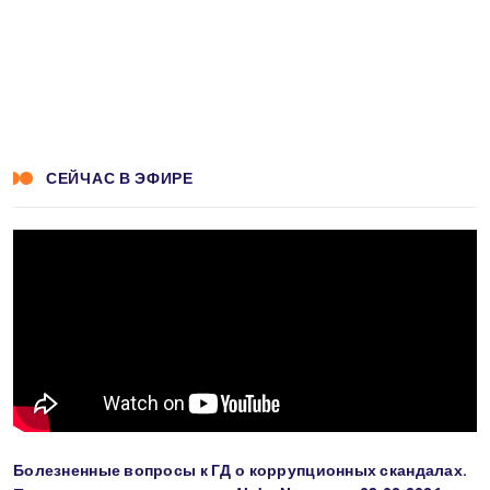
СЕЙЧАС В ЭФИРЕ
Болезненные вопросы к ГД о коррупционных скандалах.