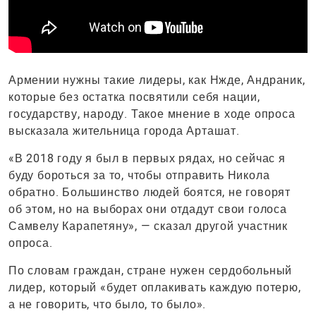
Армении нужны такие лидеры, как Нжде, Андраник,
которые без остатка посвятили себя нации,
государству, народу. Такое мнение в ходе опроса
высказала жительница города Арташат.
«В 2018 году я был в первых рядах, но сейчас я
буду бороться за то, чтобы отправить Никола
обратно. Большинство людей боятся, не говорят
об этом, но на выборах они отдадут свои голоса
Самвелу Карапетяну», — сказал другой участник
опроса.
По словам граждан, стране нужен сердобольный
лидер, который «будет оплакивать каждую потерю,
а не говорить, что было, то было».