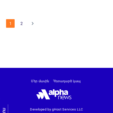
1
2
Մեր մասին
Հետադարձ կապ
Developed by gHost Services LLC