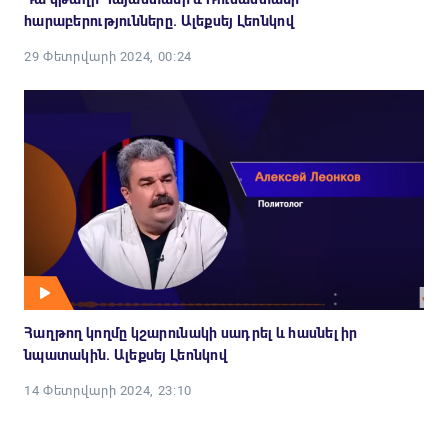
հարաբերությունները. Ալեքսեյ Լեոնկով
29 Փետրվարի 2024, 00:24
Հաղթող կողմը կշարունակի սադրել և հասնել իր
նպատակին. Ալեքսեյ Լեոնկով
14 Փետրվարի 2024, 23:10