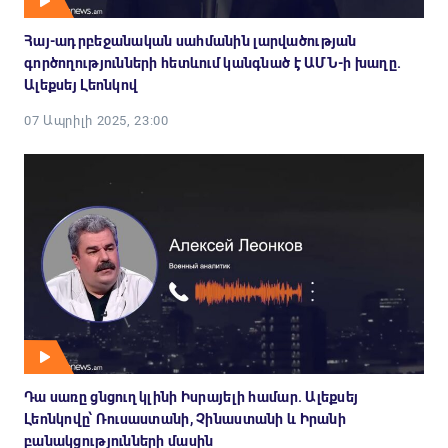
Հայ-ադրբեջանական սահմանին լարվածության
գործողությունների հետևում կանգնած է ԱՄՆ-ի խաղը.
Ալեքսեյ Լեոնկով
07 Ապրիլի 2025, 23:00
Դա սառը ցնցուղ կլինի Իսրայելի համար. Ալեքսեյ
Լեոնկովը՝ Ռուսաստանի, Չինաստանի և Իրանի
բանակցությունների մասին