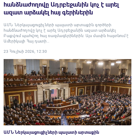
հանձնաժողովը Ադրբեջանին կոչ է արել
ազատ արձակել հայ գերիներին
ԱՄՆ Ներկայացուցիչների պալատի արտաքին գործերի
հանձնաժողովը կոչ է արել Ադրբեջանին ազատ արձակել
Բաքվում պահվող հայ ռազմագերիներին: Այս մասին հայտնում է
Ամերիկայի Հայ դատի…
23 Հուլիսի 2026, 12:30
ԱՄՆ Ներկայացուցիչների պալատի արտաքին