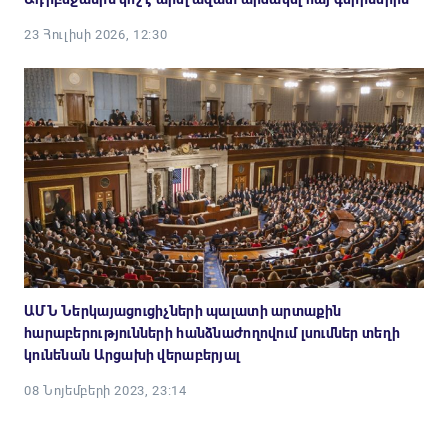
23 Հուլիսի 2026, 12:30
ԱՄՆ Ներկայացուցիչների պալատի արտաքին
հարաբերությունների հանձնաժողովում լսումներ տեղի
կունենան Արցախի վերաբերյալ
08 Նոյեմբերի 2023, 23:14