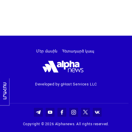
Մեր մասին
Հետադարձ կապ
Developed by gHost Services LLC
ԼՐԱՀՈՍ
Copyright © 2026 Alphanews. All rights reserved.