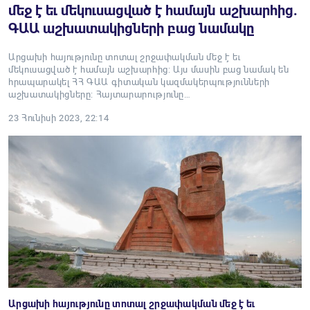
մեջ է եւ մեկուսացված է համայն աշխարհից.
ԳԱԱ աշխատակիցների բաց նամակը
Արցախի հայությունը տոտալ շրջափակման մեջ է եւ
մեկուսացված է համայն աշխարհից: Այս մասին բաց նամակ են
հրապարակել ՀՀ ԳԱԱ գիտական կազմակերպությունների
աշխատակիցները: Հայտարարությունը…
23 Հունիսի 2023, 22:14
Արցախի հայությունը տոտալ շրջափակման մեջ է եւ