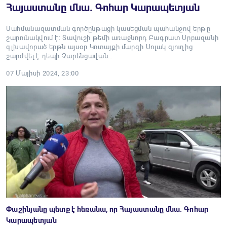
Հայաստանը մնա. Գոհար Կարապետյան
Սահմանազատման գործընթացի կասեցման պահանջով երթը
շարունակվում է: Տավուշի թեմի առաջնորդ Բագրատ Սրբազանի
գլխավորած երթն այսօր Կոտայքի մարզի Սոլակ գյուղից
շարժվել է դեպի Չարենցավան…
07 Մայիսի 2024, 23:00
Փաշինյանը պետք է հեռանա, որ Հայաստանը մնա. Գոհար
Կարապետյան