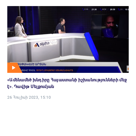
«Ամենամեծ խնդիրը Հայաստանի իշխանությունների մեջ
է». Դավիթ Մելքումյան
26 Հուլիսի 2023, 15:10