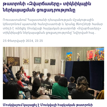
թատրոնի «Զվարճասերը» տիկնիկային
ներկայացման ցուցադրությունը
Ռուսաստանում Հայաստանի դեսպանության մշակութային
կենտրոնում պատանի հանդիսատեսի և նրանց ծնողների համար
տեղի է ունեցել Մոսկվայի հայկական թատրոնի «Զվարճասերը»
տիկնիկային ներկայացման ցուցադրությունը՝ նվիրված հայ…
25 Փետրվարի 2024, 23:25
Մոսկվայում կայացել է Մոսկվայի հայկական թատրոնի