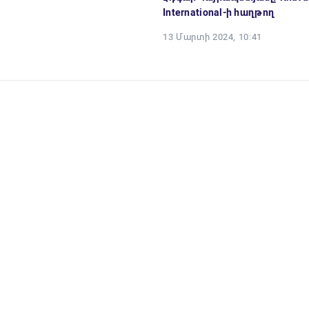
International-ի հաղթող
13 Մարտի 2024, 10:41