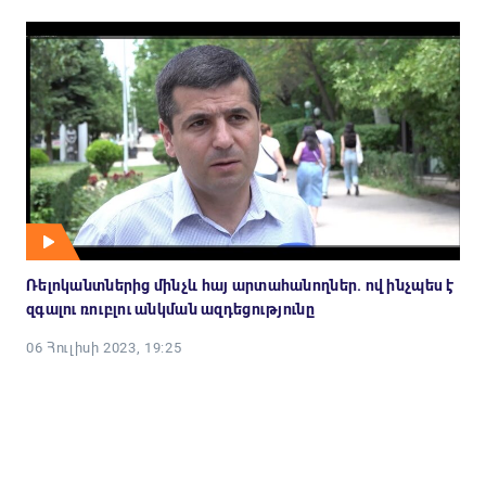
Ռելոկանտներից մինչև հայ արտահանողներ. ով ինչպես է
զգալու ռուբլու անկման ազդեցությունը
06 Հուլիսի 2023, 19:25