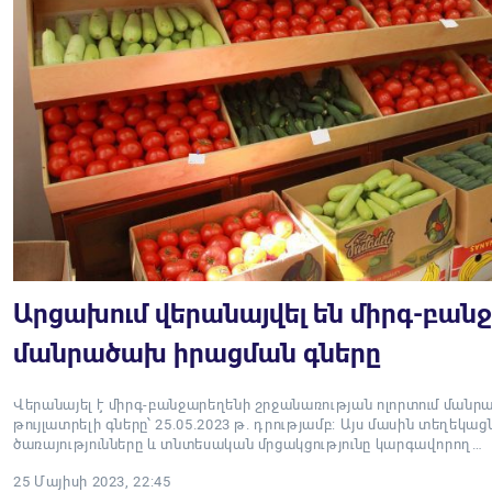
Արցախում վերանայվել են միրգ-բան
մանրածախ իրացման գները
Վերանայել է միրգ-բանջարեղենի շրջանառության ոլորտում մա
թույլատրելի գները՝ 25.05.2023 թ. դրությամբ: Այս մասին տեղեկա
ծառայությունները և տնտեսական մրցակցությունը կարգավորող…
25 Մայիսի 2023, 22:45