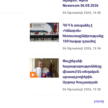
նվազում․ Alpha
Newsroom 06.08.2026
06 Օգոստոսի 2026, 14:00
ՀՌՀ-ն տուգանել է
«Կենտրոն»
հեռուստաընկերությանը
100 հազար դրամով
06 Օգոստոսի 2026, 13:54
Փաշինյանի
հայտարարությունները
վնասում են տեղական
արտադրողներին․
Արթուր Խաչատրյան
06 Օգոստոսի 2026, 13:30
բոլորը