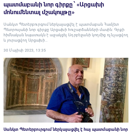
պատմաբանի նոր գիրքը ՝ «Արցախի
մոնումենտալ մշակույթը»
Սանկտ Պետերբուրգում ներկայացվել է պատմաբան Համլետ
Պետրոսյանի նոր գիրքը Արցախի հուշարձանների մասին: Գրքի
հիմնական նպատակն է աջակցել Ադրբեջանի կողմից ոչնչացվող
և յուրացվող Արցախի…
30 Մայիսի 2023, 13:35
Սանկտ Պետերբուրգում ներկայացվել է հայ պատմաբանի նոր