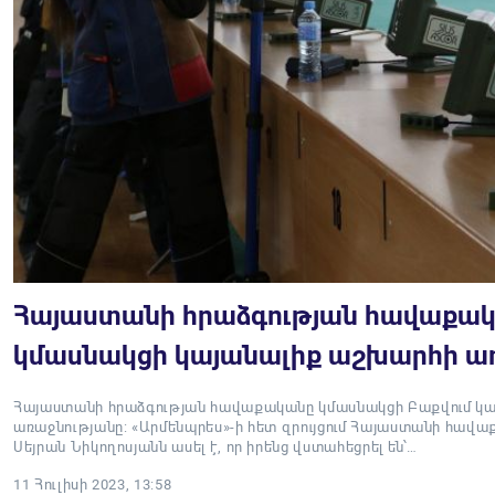
Հայաստանի հրաձգության հավաքակ
կմասնակցի կայանալիք աշխարհի ա
Հայաստանի հրաձգության հավաքականը կմասնակցի Բաքվում կ
առաջնությանը: «Արմենպրես»-ի հետ զրույցում Հայաստանի հավ
Սեյրան Նիկողոսյանն ասել է, որ իրենց վստահեցրել են՝…
11 Հուլիսի 2023, 13:58