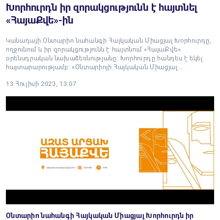
Խորհուրդն իր զորակցությունն է հայտնել
«ՀայաՔվե»-ին
Կանադայի Օնտարիո նահանգի Հայկական Միացյալ Խորհուրդը,
ողջունում և իր զորակցությունն է հայտնում «ՀայաՔվե»
օրենսդրական նախաձեռնությանը: Խորհուրդը հանդես է եկել
հայտարարությամբ։ «Օնտարիոյի Հայկական Միացյալ…
13 Հուլիսի 2023, 13:07
Օնտարիո նահանգի Հայկական Միացյալ Խորհուրդն իր