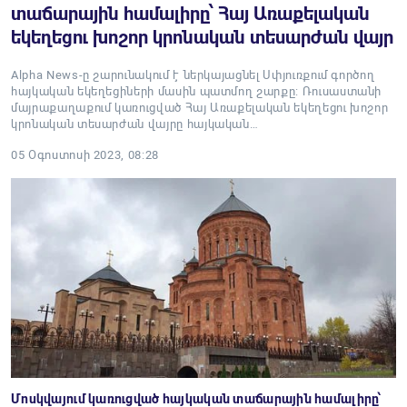
տաճարային համալիրը՝ Հայ Առաքելական
եկեղեցու խոշոր կրոնական տեսարժան վայր
Alpha News-ը շարունակում է ներկայացնել Սփյուռքում գործող
հայկական եկեղեցիների մասին պատմող շարքը: Ռուսաստանի
մայրաքաղաքում կառուցված Հայ Առաքելական եկեղեցու խոշոր
կրոնական տեսարժան վայրը հայկական…
05 Օգոստոսի 2023, 08:28
Մոսկվայում կառուցված հայկական տաճարային համալիրը՝