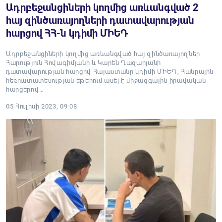
Ադրբեջանցիների կողմից առևանգված 2
հայ զինծառայողների դատավարության
հարցով ՀՀ-ն կդիմի ՄԻԵԴ
Ադրբեջանցիների կողմից առևանգված հայ զինծառայողներ
Հարություն Հովագիմյանի և Կարեն Ղազարյանի
դատավարության հարցով Հայաստանը կդիմի ՄԻԵԴ, Հանրային
հեռուստատեսության եթերում ասել է միջազգային իրավական
հարցերով…
05 Հուլիսի 2023, 09:08