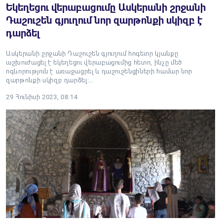
Եկեղեցու վերաբացումը Ասկերանի շրջանի
Դաշուշեն գյուղում նոր զարթոնքի սկիզբ է
դարձել
Ասկերանի շրջանի Դաշուշեն գյուղում հոգեւոր կյանքը
աշխուժացել է եկեղեցու վերաբացումից հետո, ինչը մեծ
ոգևորություն է առաջացրել և դաշուշենցիների համար նոր
զարթոնքի սկիզբ դարձել:…
29 Հունիսի 2023, 08:14