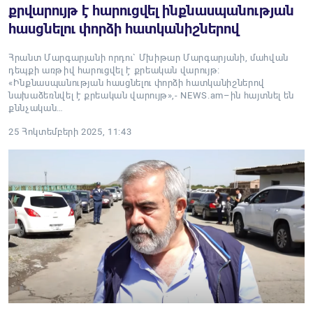
քրվարույթ է հարուցվել ինքնասպանության
հասցնելու փորձի հատկանիշներով
Հրանտ Մարգարյանի որդու` Մխիթար Մարգարյանի, մահվան
դեպքի առթիվ հարուցվել է քրեական վարույթ։
«Ինքնասպանության հասցնելու փորձի հատկանիշներով
նախաձեռնվել է քրեական վարույթ»,- NEWS.am–ին հայտնել են
քննչական…
25 Հոկտեմբերի 2025, 11:43