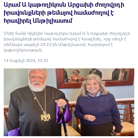
Արամ Ա կաթողիկոսն Արցախի ժողովրդի
իրավունքների թեմայով համաժողով է
հրավիրել Անթիլիասում
Մեծի Տանն Կիլիկիո Կաթողիկոս Արամ Ա-ն Արցախի ժողովրդի
իրավունքների թեմայով համաժողով է հրավիրել, որը տեղի է
ունենալու ապրիլի 20-22-ին Անթիլիասում, հաղորդում է
կաթողիկոսության…
14 Ապրիլի 2024, 22:32