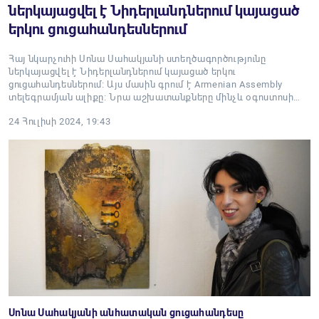
ներկայացվել է Նիդերլանդներում կայացած
երկու ցուցահանդեսներում
Հայ նկարչուհի Սոնա Սահակյանի ստեղծագործությունը
ներկայացվել է Նիդերլանդներում կայացած երկու
ցուցահանդեսներում: Այս մասին գրում է Armenian Assembly
տելեգրամյան ալիքը: Նրա աշխատանքները մինչև օգոստոսի…
24 Հուլիսի 2024, 19:43
Սոնա Սահակյանի անհատական ցուցահանդեսը