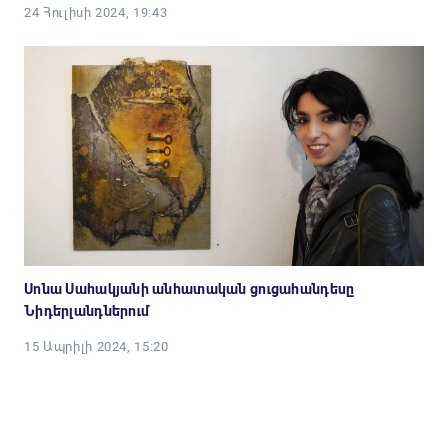
24 Հուլիսի 2024, 19:43
Սոնա Սահակյանի անհատական ցուցահանդեսը
Նիդերլանդներում
15 Ապրիլի 2024, 15:20