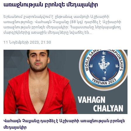
առաջնության բրոնզե մեդալակիր
Երևանում շարունակվում է ընթանալ սամբոյի Աշխարհի
առաջնությունը։ Վահագն Չալյանը (88 կգ) դարձել է Աշխարհի
առաջնության բրոնզե մեդալակիր։ Հայաստանը ներկայացնող
մարզիկներից առաջին մեդալները նվաճել են…
11 Նոյեմբերի 2023, 21:30
Վահագն Չալյանը դարձել է Աշխարհի առաջնության բրոնզե
մեդալակիր