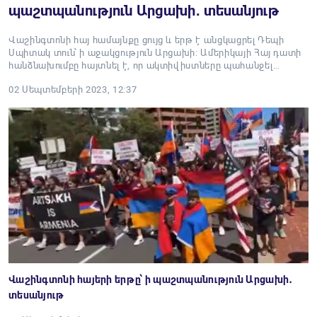
պաշտպանություն Արցախի․ տեսանյութ
Վաշինգտոնի հայ համայնքը ցույց և երթ է անցկացրել Դեպի
Սպիտակ տուն՝ ի աջակցություն Արցախի։ Ամերիկայի Հայ դատի
հանձնախումբը հայտնել է, որ ակտիվիստները պահանջել…
02 Սեպտեմբերի 2023, 12:37
Վաշինգտոնի հայերի երթը՝ ի պաշտպանություն Արցախի․
տեսանյութ