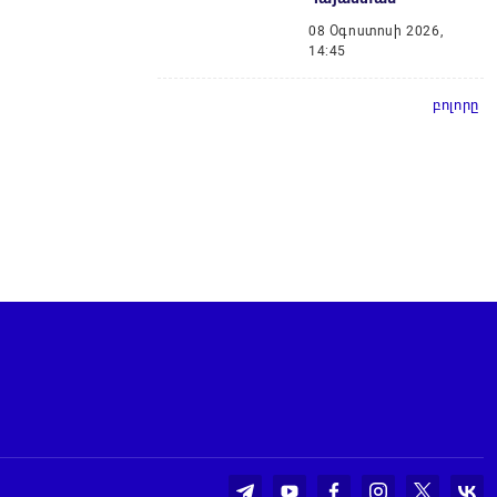
08 Օգոստոսի 2026,
14:45
բոլորը