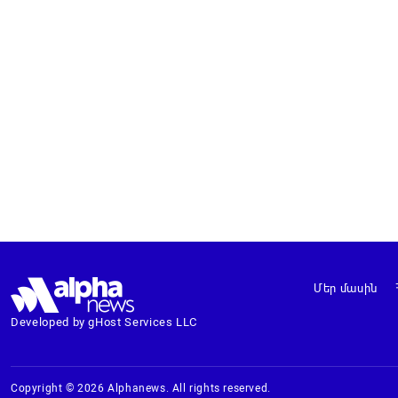
Մեր մասին
Developed by gHost Services LLC
Copyright © 2026 Alphanews. All rights reserved.