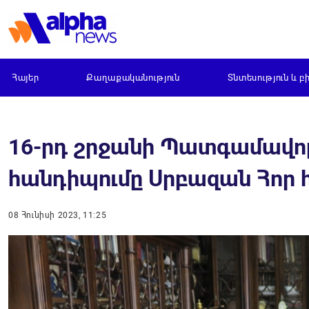
Հայեր
Քաղաքականություն
Տնտեսություն և բ
16-րդ շրջանի Պատգամավո
հանդիպումը Սրբազան Հոր 
08 Հունիսի 2023, 11:25