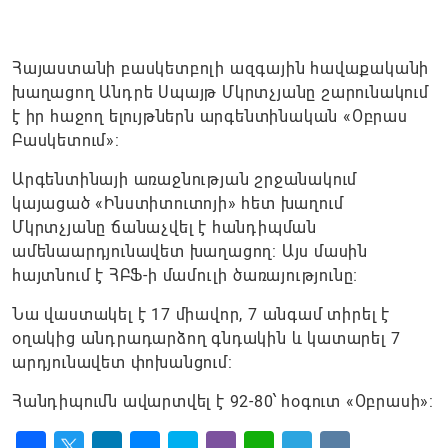
Հայաստանի բասկետբոլի ազգային հավաքականի
խաղացող Անդրե Սպայթ Մկրտչյանը շարունակում
է իր հաջող ելույթներն արգենտինական «Օբրաս
Բասկետում»:
Արգենտինայի առաջնության շրջանակում
կայացած «Ինստիտուտոյի» հետ խաղում
Մկրտչյանը ճանաչվել է հանդիպման
ամենաարդյունավետ խաղացող: Այս մասին
հայտնում է ՀԲՖ-ի մամուլի ծառայությունը։
Նա վաստակել է 17 միավոր, 7 անգամ տիրել է
օղակից անդրադարձող գնդակին և կատարել 7
արդյունավետ փոխանցում:
Հանդիպումն ավարտվել է 92-80՝ հօգուտ «Օբրասի»: