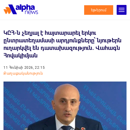
եթերում
ԿԸՀ-ն չեղյալ է հայտարարել երկու
ընտրատեղամասի արդյունքները՝ նյութերն
ուղարկվել են դատախազություն. Վահագն
Հովակիմյան
11 Հունիսի 2026, 22:15
Քաղաքականություն