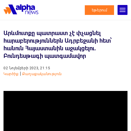
եթերում
Արևմուտքը պատրաստ չէ փչացնել
հարաբերություններն Ադրբեջանի հետ՝
հանուն Հայաստանին աջակցելու.
Բունդեսթագի պատգամավոր
02 Նոյեմբերի 2023, 21:15
|
Կարծիք
Քաղաքականություն