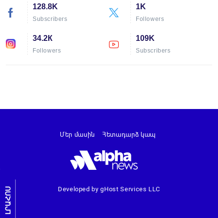
128.8K
1K
Subscribers
Followers
34.2К
109K
Followers
Subscribers
Մեր մասին
Հետադարձ կապ
Developed by gHost Services LLC
ԼՐԱՀՈՍ