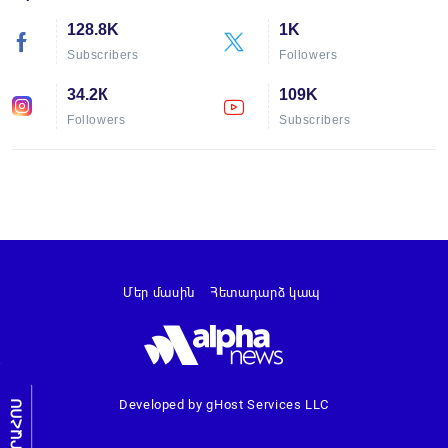
128.8K
1K
Subscribers
Followers
34.2К
109K
Followers
Subscribers
Մեր մասին
Հետադարձ կապ
Developed by gHost Services LLC
ԼՐԱՀՈՍ