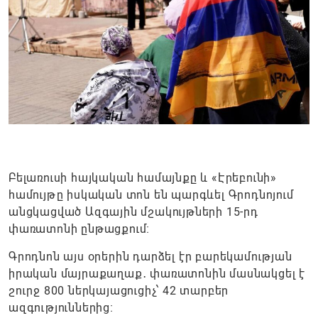
Բելառուսի հայկական համայնքը և «Էրեբունի»
համույթը իսկական տոն են պարգևել Գրոդնոյում
անցկացված Ազգային մշակույթների 15-րդ
փառատոնի ընթացքում։
Գրոդնոն այս օրերին դարձել էր բարեկամության
իրական մայրաքաղաք․ փառատոնին մասնակցել է
շուրջ 800 ներկայացուցիչ՝ 42 տարբեր
ազգություններից։