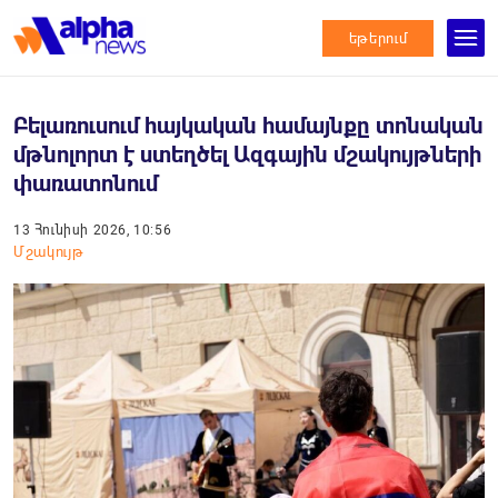
եթերում
Բելառուսում հայկական համայնքը տոնական
մթնոլորտ է ստեղծել Ազգային մշակույթների
փառատոնում
13 Հունիսի 2026, 10:56
Մշակույթ