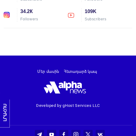
34.2К
109K
Followers
Subscribers
Մեր մասին
Հետադարձ կապ
Developed by gHost Services LLC
ԼՐԱՀՈՍ