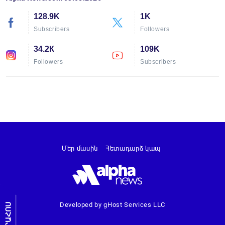
128.9K
1K
Subscribers
Followers
34.2К
109K
Followers
Subscribers
Մեր մասին
Հետադարձ կապ
Developed by gHost Services LLC
ԼՐԱՀՈՍ