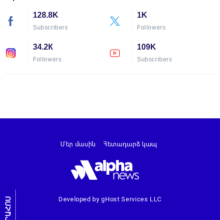
128.8K
1K
Subscribers
Followers
34.2К
109K
Followers
Subscribers
Մեր մասին
Հետադարձ կապ
Developed by gHost Services LLC
ԼՐԱՀՈՍ