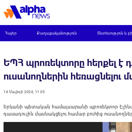
Հայեր
Քաղաքականություն
Տնտեսություն և բ
ԵՊՀ պրոռեկտորը հերքել է 
ուսանողներին հեռացնելու մ
14 Մայիսի 2024, 11:05
Երևանի պետական ​​համալսարանի պրոռեկտոր Էլինա
դասադուլին մասնակցելու համար բուհից ուսանողներ