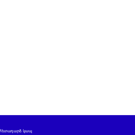
Հետադարձ կապ