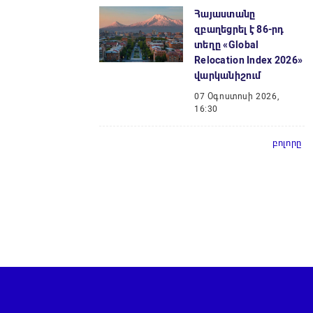
Հայաստանը
զբաղեցրել է 86-րդ
տեղը «Global
Relocation Index 2026»
վարկանիշում
07 Օգոստոսի 2026,
16:30
բոլորը