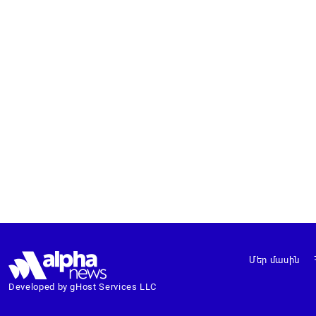
Մեր մասին
Developed by gHost Services LLC