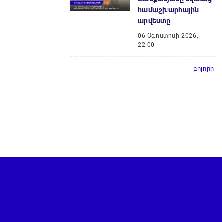
համաշխարհային
արվեստը
06 Օգոստոսի 2026,
22:00
բոլորը