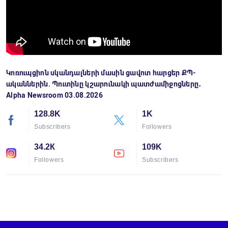
Կոռուպցիոն սկանդալների մասին ցավոտ հարցեր ՔՊ-
ականներին. Պուտինը կշարունակի պատժամիջոցները․
Alpha Newsroom 03.08.2026
128.8K
1K
Subscribers
Followers
34.2К
109K
Followers
Subscribers