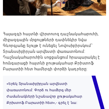
Հայազգի հայտնի վիրտուոզ դաշնակահարուհի,
միջազգային մրցույթների դափնեկիր Եվա
Գևորգյանը ելույթ է ունեցել Նովոսիբիրսկում՝
Տրանսսիբիրյան արվեստի փառատոնում։
Դաշնակահարուհին սոցցանցում հրապարակել է
հունգարացի հայտնի ջութակահար Քրիստոֆ
Բարատիի հետ համերգի փորձի կադրերը։
«Երեկ Տրանսսիբիրյան արվեստի
փառատոնում։ Փորձ ու համերգ մեր
ժամանակների նշանավոր ջութակահար
Քրիստոֆ Բարատիի հետ»,- գրել է նա: