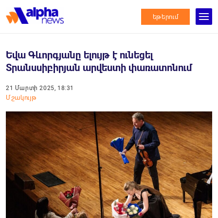
եթերում
Եվա Գևորգյանը ելույթ է ունեցել
Տրանսսիբիրյան արվեստի փառատոնում
21 Մարտի 2025, 18:31
Մշակույթ