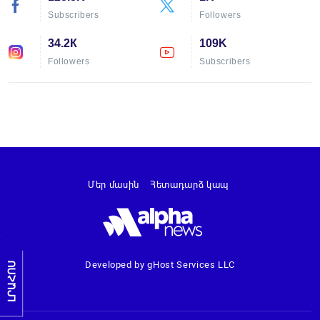
Subscribers
Followers
34.2К
109K
Followers
Subscribers
Մեր մասին
Հետադարձ կապ
Developed by gHost Services LLC
ԼՐԱՀՈՍ