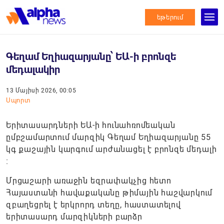
եթերում
Գեղամ Եղիազարյանը՝ ԵԱ-ի բրոնզե
մեդալակիր
13 Մայիսի 2026, 00:05
Սպորտ
Երիտասարդների ԵԱ-ի հունահռոմեական
ըմբշամարտում մարզիկ Գեղամ Եղիազարյանը 55
կգ քաշային կարգում արժանացել է բրոնզե մեդալի
։
Մրցաշարի առաջին եզրափակչից հետո
Հայաստանի հավաքականը թիմային հաշվարկում
զբաղեցրել է երկրորդ տեղը, հաստատելով
երիտասարդ մարզիկների բարձր