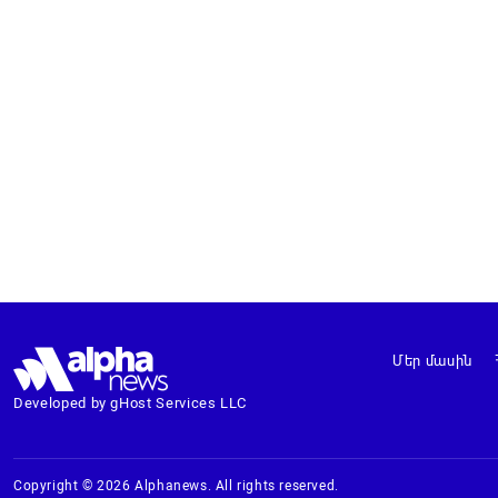
Մեր մասին
Developed by gHost Services LLC
Copyright © 2026 Alphanews. All rights reserved.