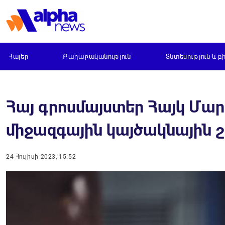
Հայեր
Քաղաքականություն
Տնտեսություն և բ
Հայ գրոսմայստեր Հայկ Մար
միջազգային կայծակնային
24 Հուլիսի 2023, 15:52