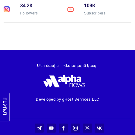
34.2К
109K
Followers
Subscribers
Մեր մասին
Հետադարձ կապ
Developed by gHost Services LLC
ԼՐԱՀՈՍ