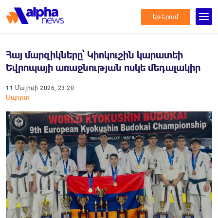
եթերում
Հայ մարզիկները՝ Կիոկուշին կարատեի
Եվրոպայի առաջնության ոսկե մեդալակիր
11 Մայիսի 2026, 23:20
Սպորտ