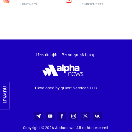
Followers
Subscribers
Մեր մասին
Հետադարձ կապ
Developed by gHost Services LLC
ԼՐԱՀՈՍ
Copyright © 2026 Alphanews. All rights reserved.