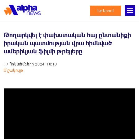
եթերում
Թողարկվել է փախստական հայ ընտանիքի
իրական պատմության վրա հիմնված
ամերիկյան ֆիլմի թրեյլերը
17 Հոկտեմբերի 2024, 10:10
Մշակույթ