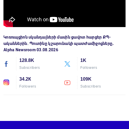
Կոռուպցիոն սկանդալների մասին ցավոտ հարցեր ՔՊ-
ականներին. Պուտինը կշարունակի պատժամիջոցները․
Alpha Newsroom 03.08.2026
128.8K
1K
Subscribers
Followers
34.2К
109K
Followers
Subscribers