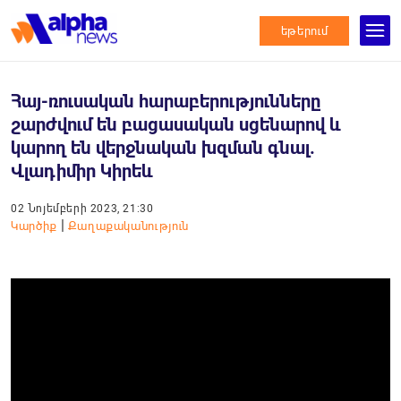
եթերում
Հայ-ռուսական հարաբերությունները
շարժվում են բացասական սցենարով և
կարող են վերջնական խզման գնալ.
Վլադիմիր Կիրեև
02 Նոյեմբերի 2023, 21:30
|
Կարծիք
Քաղաքականություն