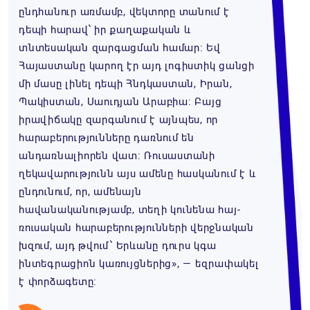
ընդհանուր առմամբ, վեկտորը տանում է
դեպի հարավ՝ իր քաղաքական և
տնտեսական զարգացման համար։ Եվ
Հայաստանը կարող էր այդ լոգիստիկ ցանցի
մի մասը լինել դեպի Հնդկաստան, Իրան,
Պակիստան, Սաուդյան Արաբիա։ Բայց
իրավիճակը զարգանում է այնպես, որ
հարաբերությունները դառնում են
անդառնալիորեն վատ։ Ռուսաստանի
ղեկավարությունն այս ամենը հասկանում է և
ընդունում, որ, ամենայն
հավանականությամբ, տեղի կունենա հայ-
ռուսական հարաբերությունների վերջնական
խզում, այդ թվում՝ Երևանը դուրս կգա
ինտեգրացիոն կառույցներից», — եզրափակել
է փորձագետը։