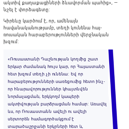
ակտիվ քաղաքացիների ձևավորման պահից», —
նշել է փորձագետը։
Կիրեևը կարծում է, որ, ամենայն
հավանականությամբ, տեղի կունենա հայ-
ռուսական հարաբերությունների վերջնական
խզում:
«Ռուսաստանի Դաշնության կողմից շատ
երկար ժամանակ հույս կար, որ Հայաստանի
հետ խզում տեղի չի ունենա։ Եվ որ
հարաբերությունների սառեցումից հետո ինչ-
որ հնարավորություններ կհայտնվեն
նորմալացման, երկկողմ կապերի
ակտիվության բարձրացման համար։ Առավել
ևս, որ Ռուսաստանն ավելի ու ավելի
սերտորեն համագործակցում է
տարածաշրջանի երկրների հետ և,