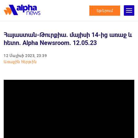
եթերում
Հայաստան-Թուրքիա. մայիսի 14-ից առաջ և
հետո. Alpha Newsroom. 12.05.23
12 Մայիսի 2023, 23:39
Առաջին հերթին