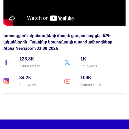
Կոռուպցիոն սկանդալների մասին ցավոտ հարցեր ՔՊ-
ականներին. Պուտինը կշարունակի պատժամիջոցները․
Alpha Newsroom 03.08.2026
128.8K
1K
Subscribers
Followers
34.2К
109K
Followers
Subscribers