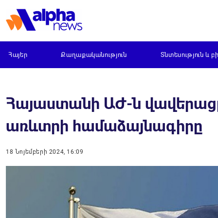
Հայեր
Քաղաքականություն
Տնտեսություն և բ
Հայաստանի ԱԺ-ն վավերացր
առևտրի համաձայնագիրը
18 Նոյեմբերի 2024, 16:09