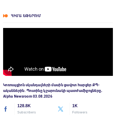
ՀԻՄԱ ԵԹԵՐՈՒՄ
Կոռուպցիոն սկանդալների մասին ցավոտ հարցեր ՔՊ-
ականներին. Պուտինը կշարունակի պատժամիջոցները․
Alpha Newsroom 03.08.2026
128.8K
1K
Subscribers
Followers