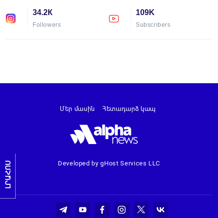
34.2К
109K
Followers
Subscribers
Մեր մասին
Հետադարձ կապ
Developed by gHost Services LLC
ԼՐԱՀՈՍ