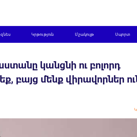
իզնես
Կրթություն
Մշակույթ
Սպորտ
աստանը կանցնի ու բոլորդ
ք, բայց մենք վիրավորներ ու