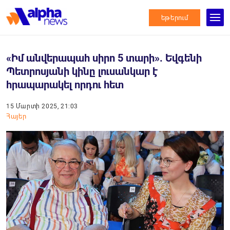
եթերում
«Իմ անվերապահ սիրո 5 տարի». Եվգենի
Պետրոսյանի կինը լուսանկար է
հրապարակել որդու հետ
15 Մարտի 2025, 21:03
Հայեր