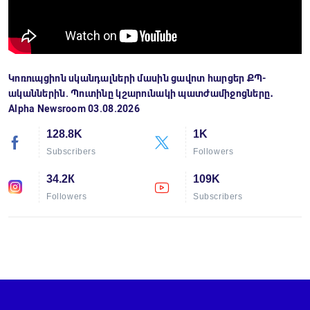
Կոռուպցիոն սկանդալների մասին ցավոտ հարցեր ՔՊ-
ականներին. Պուտինը կշարունակի պատժամիջոցները․
Alpha Newsroom 03.08.2026
128.8K
1K
Subscribers
Followers
34.2К
109K
Followers
Subscribers