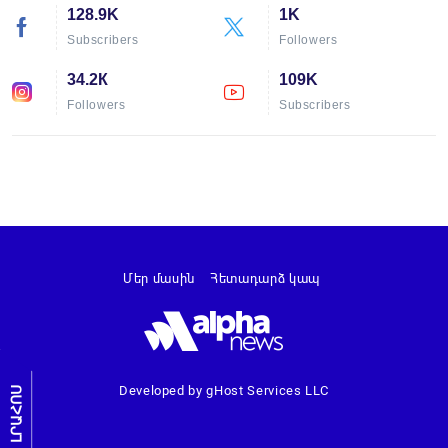
128.9K
1K
Subscribers
Followers
34.2К
109K
Followers
Subscribers
Մեր մասին
Հետադարձ կապ
Developed by gHost Services LLC
ԼՐԱՀՈՍ