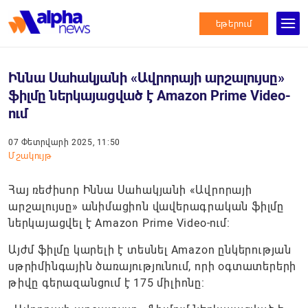
եթերում
Իննա Սահակյանի «Ավրորայի արշալույսը»
ֆիլմը ներկայացված է Amazon Prime Video-
ում
07 Փետրվարի 2025, 11:50
Մշակույթ
Հայ ռեժիսոր Իննա Սահակյանի «Ավրորայի
արշալույսը» անիմացիոն վավերագրական ֆիլմը
ներկայացվել է Amazon Prime Video-ում:
Այժմ ֆիլմը կարելի է տեսնել Amazon ընկերության
սթրիմինգային ծառայությունում, որի օգտատերերի
թիվը գերազանցում է 175 միլիոնը: