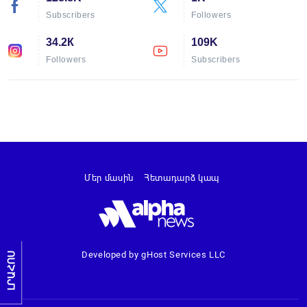
Subscribers
Followers
34.2К
109K
Followers
Subscribers
Մեր մասին
Հետադարձ կապ
Developed by gHost Services LLC
ԼՐԱՀՈՍ