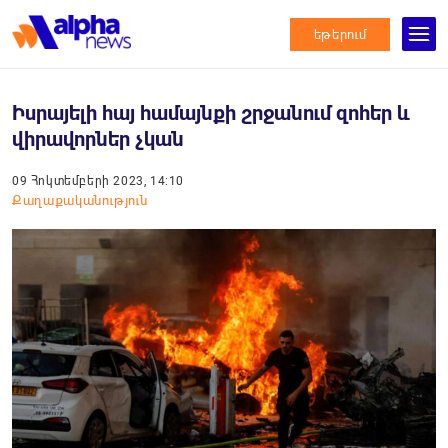
եթերում
Իսրայելի հայ համայնքի շրջանում զոհեր և
վիրավորներ չկան
09 Հոկտեմբերի 2023, 14:10
Քաղաքականություն