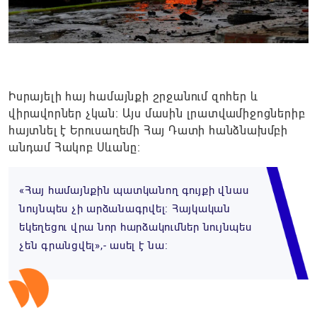
Իսրայելի հայ համայնքի շրջանում զոհեր և
վիրավորներ չկան։ Այս մասին լրատվամիջոցներիբ
հայտնել է Երուսաղեմի Հայ Դատի հանձնախմբի
անդամ Հակոբ Սևանը։
«Հայ համայնքին պատկանող գույքի վնաս
նույնպես չի արձանագրվել։ Հայկական
եկեղեցու վրա նոր հարձակումներ նույնպես
չեն գրանցվել»,- ասել է նա։